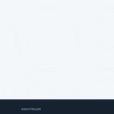
ИНФОРМАЦИЯ