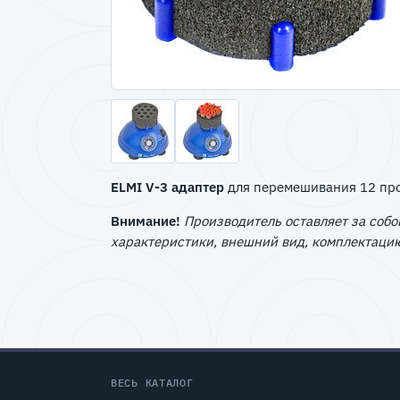
ELMI V-3 адаптер
для перемешивания 12 проб
Внимание!
Производитель оставляет за собо
характеристики, внешний вид, комплектацию
ВЕСЬ КАТАЛОГ