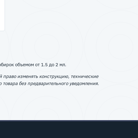
ирок объемом от 1.5 до 2 мл.
й право изменять конструкцию, технические
 товара без предварительного уведомления.