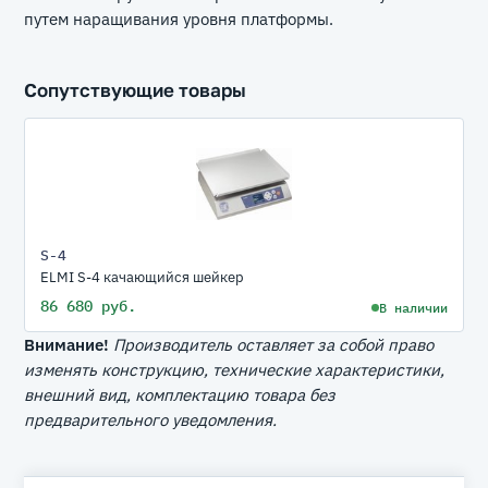
путем наращивания уровня платформы.
Сопутствующие товары
S-4
ELMI S-4 качающийся шейкер
86 680 руб.
В наличии
Внимание!
Производитель оставляет за собой право
изменять конструкцию, технические характеристики,
внешний вид, комплектацию товара без
предварительного уведомления.