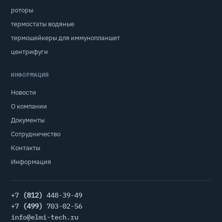
роторы
термостаты водяные
термошейкеры для иммунопланшет
центрифуги
ИНФОРМАЦИЯ
Новости
О компании
Документы
Сотрудничество
Контакты
Информация
+7
(812)
448-39-49
+7
(499)
703-02-56
info@elmi-tech.ru